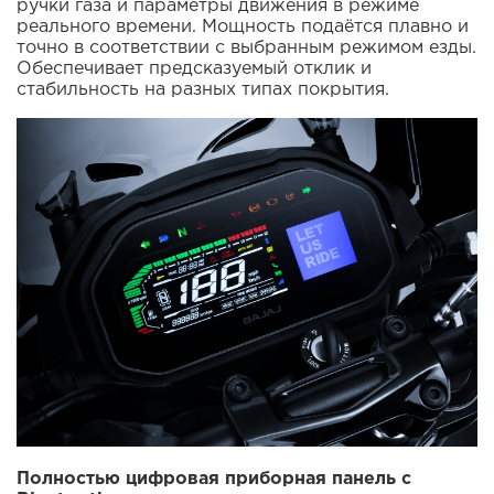
ручки газа и параметры движения в режиме
реального времени. Мощность подаётся плавно и
точно в соответствии с выбранным режимом езды.
Обеспечивает предсказуемый отклик и
стабильность на разных типах покрытия.
Полностью цифровая приборная панель с