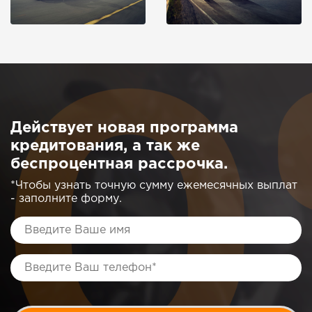
Действует новая программа
кредитования, а так же
беспроцентная рассрочка.
*Чтобы узнать точную сумму ежемесячных выплат
- заполните форму.