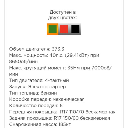
Доступен в
двух цветах:
Объем двигателя: 373.3
Макс. мощность: 40л.с. (29,41кВт) при
8650об/мин
Макс. крутящий момент: 35Нм при 7000об/
мин
Тип двигателя: 4-тактный
Запуск: Электростартер
Тип топлива: бензин
Коробка передач: механическая
Количество передач: 6
Передняя покрышка: R17 110/70 бескамерная
Задняя покрышка: R17 150/60 бескамерная
Снаряженная масса: 185кг