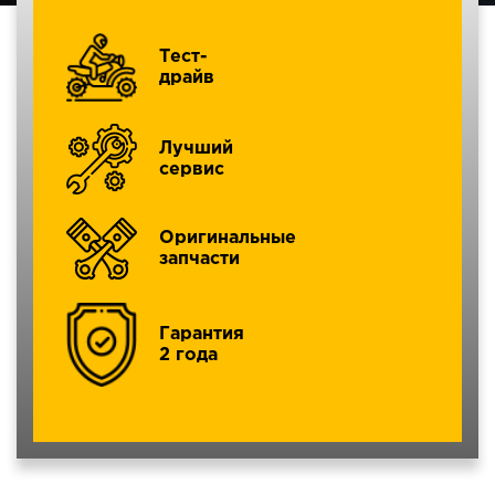
Тест-
драйв
Лучший
сервис
Оригинальные
запчасти
Гарантия
2 года