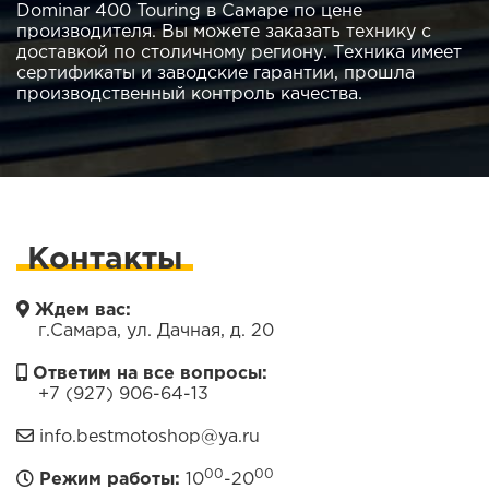
Dominar 400 Touring в Самаре по цене
производителя. Вы можете заказать технику с
доставкой по столичному региону. Техника имеет
сертификаты и заводские гарантии, прошла
производственный контроль качества.
Контакты
Ждем вас:
г.Самара, ул. Дачная, д. 20
Ответим на все вопросы:
+7 (927) 906-64-13
info.bestmotoshop@ya.ru
00
00
Режим работы:
10
-20