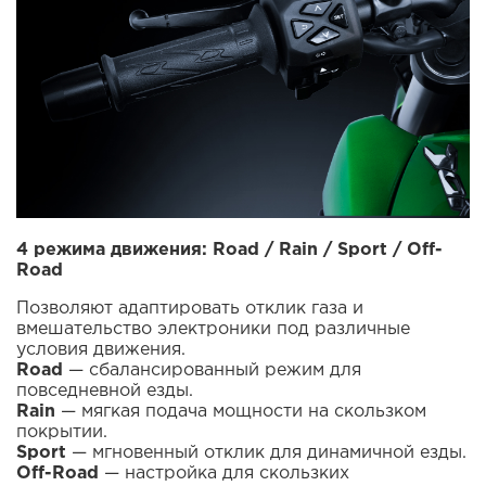
4 режима движения: Road / Rain / Sport / Off-
Road
Позволяют адаптировать отклик газа и
вмешательство электроники под различные
условия движения.
Road
— сбалансированный режим для
повседневной езды.
Rain
— мягкая подача мощности на скользком
покрытии.
Sport
— мгновенный отклик для динамичной езды.
Off-Road
— настройка для скользких