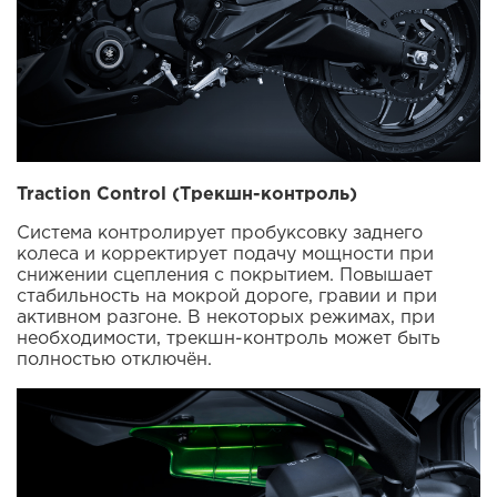
Traction Control (Трекшн-контроль)
Система контролирует пробуксовку заднего
колеса и корректирует подачу мощности при
снижении сцепления с покрытием. Повышает
стабильность на мокрой дороге, гравии и при
активном разгоне. В некоторых режимах, при
необходимости, трекшн-контроль может быть
полностью отключён.