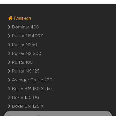
Главная
Dominar 400
Pulsar NS400Z
Pulsar N250
Pulsar NS 200
Pulsar 180
Pulsar NS 125
Avenger Cruise 220
Boxer BM 150 X disc
Boxer 150 UG
Boxer BM 125 X