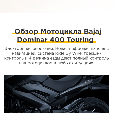
Обзор Мотоцикла Bajaj
Dominar 400 Touring
Электронная эволюция. Новая цифровая панель с
навигацией, система Ride By Wire, трекшн-
контроль и 4 режима езды дают полный контроль
над мотоциклом в любых ситуациях.