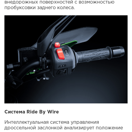
внедорожных поверхностей с возможностью
пробуксовки заднего колеса.
Система Ride By Wire
Интеллектуальная система управления
дроссельной заслонкой анализирует положение