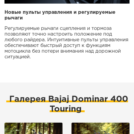
Новые пульты управления и регулируемые
рычаги
Регулируемые рычаги сцепления и тормоза
позволяют точно настроить положение под
любого райдера. Интуитивные пульты управления
обеспечивают быстрый доступ к функциям
мотоцикла без потери внимания над дорожной
ситуацией.
Галерея Bajaj Dominar 400
Touring