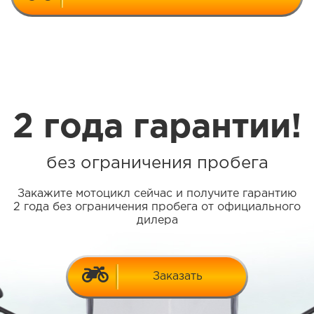
2 года гарантии!
без ограничения пробега
Закажите мотоцикл сейчас и получите гарантию
2 года без ограничения пробега от официального
дилера
Заказать