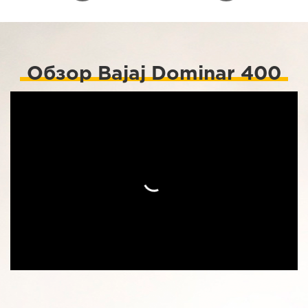
Обзор Bajaj Dominar 400