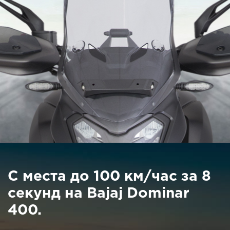
С места до 100 км/час за 8
секунд на Bajaj Dominar
400.