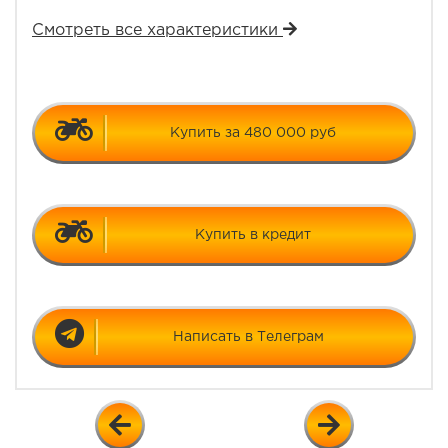
Смотреть все характеристики
Купить за 480 000 руб
Купить в кредит
Написать в Телеграм