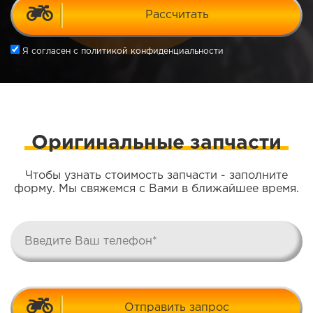
Рассчитать
Я согласен
с политикой конфиденциальности
Оригинальные запчасти
Чтобы узнать стоимость запчасти - заполните
форму. Мы свяжемся с Вами в ближайшее время.
Отправить запрос