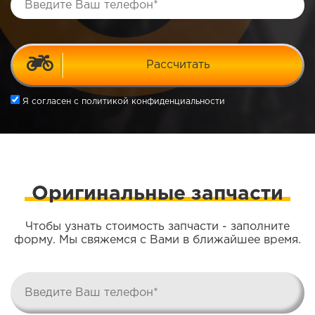
Рассчитать
Я согласен
с политикой конфиденциальности
Оригинальные запчасти
Чтобы узнать стоимость запчасти - заполните
форму. Мы свяжемся с Вами в ближайшее время.