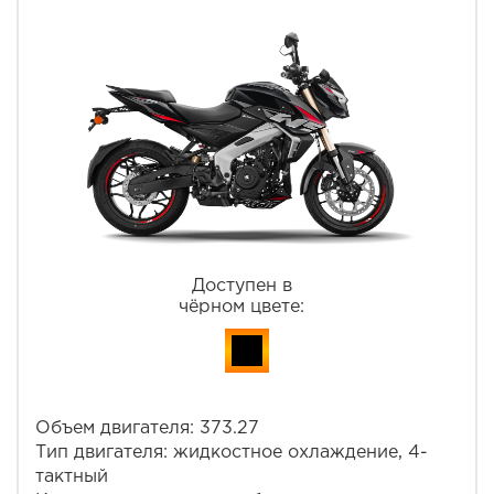
Доступен в
чёрном цвете:
Объем двигателя: 373.27
Тип двигателя: жидкостное охлаждение, 4-
тактный