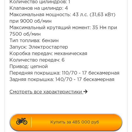
Количество цилиндров: 1
Клапанов на цилиндр: 4
Максимальная мощность: 43 л.с. (31,63 кВт)
при 9000 об/мин
Максимальный крутящий момент: 35 Нм при
7500 об/мин
Тип топлива: бензин
Запуск: Электростартер
Коробка передач: механическая
Количество передач: 6
Привод: цепной
Передняя покрышка: 110/70 - 17 бескамерная
Задняя покрышка: 140/70 - 17 бескамерная
Смотреть все характеристики
Купить за 485 000 руб