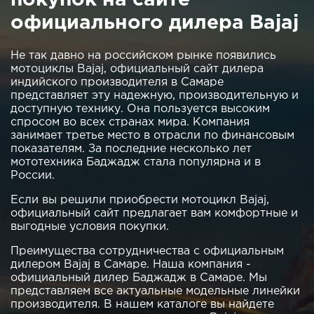
официального дилера Bajaj
Не так давно на российском рынке появились
мотоциклы Bajaj, официальный сайт дилера
индийского производителя в Самаре
представляет эту надежную, производительную и
доступную технику. Она пользуется высоким
спросом во всех странах мира. Компания
занимает третье место в отрасли по финансовым
показателям. За последние несколько лет
мототехника Баджадж стала популярна и в
России.
Если вы решили приобрести мотоцикл Bajaj,
официальный сайт предлагает вам комфортные и
выгодные условия покупки.
Преимущества сотрудничества с официальным
дилером Bajaj в Самаре. Наша компания -
официальный дилер Баджадж в Самаре. Мы
представляем все актуальные модельные линейки
производителя. В нашем каталоге вы найдете