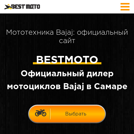
Мототехника Bajaj: официальный
сайт
BESTMOTO
Официальный дилер
мотоциклов Bajaj в Самаре
Выбрать