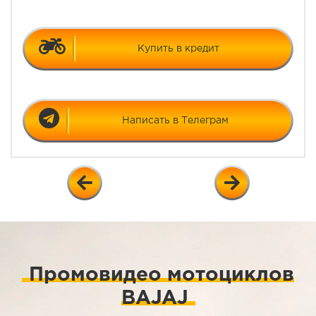
Купить в кредит
Написать в Телеграм
Промовидео мотоциклов
BAJAJ