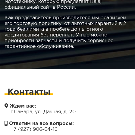
мототехнику, которую предлагает Bajaj
официальный сайт в России.
Как представитель производителя мы реализуем
его торговую политику: от льготных гарантий в 2
года без лимита в пробеге до льготного
кредитования без переплат. У нас можно
приобрести запчасти и получить сервисное
гарантийное обслуживание.
Контакты
Ждем вас:
г.Самара, ул. Дачная, д. 20
Ответим на все вопросы:
+7 (927) 906-64-13