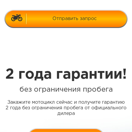
Отправить запрос
2 года гарантии!
без ограничения пробега
Закажите мотоцикл сейчас и получите гарантию
2 года без ограничения пробега от официального
дилера