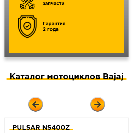
запчасти
Гарантия
2 года
Каталог мотоциклов Bajaj
PULSAR NS400Z