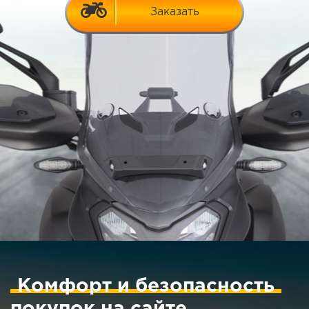
Заказать
Комфорт и безопасность
покупок на сайте