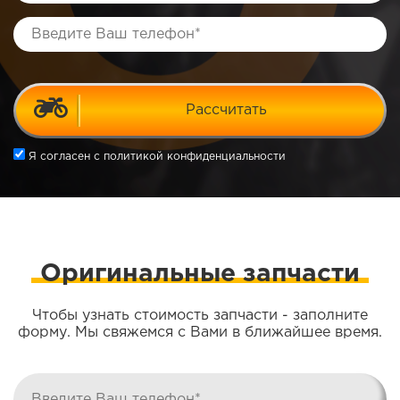
Рассчитать
Я согласен
с политикой конфиденциальности
Оригинальные запчасти
Чтобы узнать стоимость запчасти - заполните
форму. Мы свяжемся с Вами в ближайшее время.