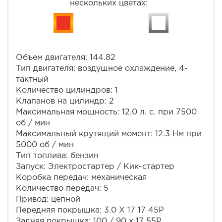
нескольких цветах:
Объем двигателя: 144.82
Тип двигателя: воздушное охлаждение, 4-
тактный
Количество цилиндров: 1
Клапанов на цилиндр: 2
Максимальная мощность: 12.0 л. с. при 7500
об / мин
Максимальный крутящий момент: 12.3 Нм при
5000 об / мин
Тип топлива: бензин
Запуск: Электростартер / Кик-стартер
Коробка передач: механическая
Количество передач: 5
Привод: цепной
Передняя покрышка: 3.0 Х 17 17 45Р
Задняя покрышка: 100 / 90 х 17 55Р