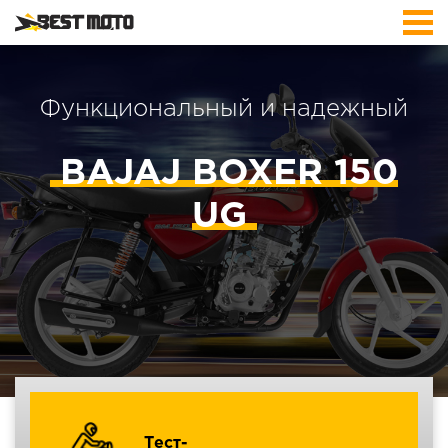
Функциональный и надежный
BAJAJ BOXER 150
UG
Тест-