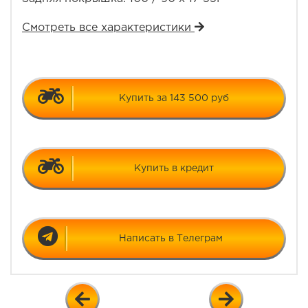
Смотреть все характеристики
Купить за 143 500 руб
Купить в кредит
Написать в Телеграм