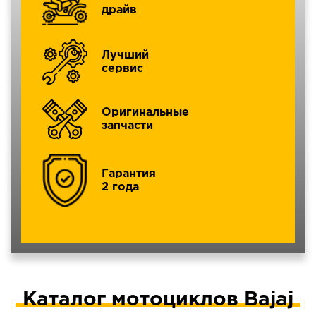
драйв
Лучший
сервис
Оригинальные
запчасти
Гарантия
2 года
Каталог мотоциклов Bajaj