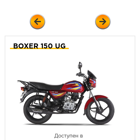
BOXER 150 UG
Доступен в