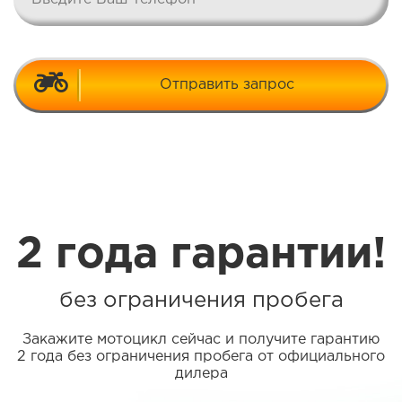
Отправить запрос
2 года гарантии!
без ограничения пробега
Закажите мотоцикл сейчас и получите гарантию
2 года без ограничения пробега от официального
дилера