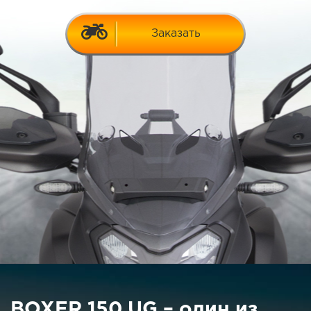
Заказать
BOXER 150 UG – один из